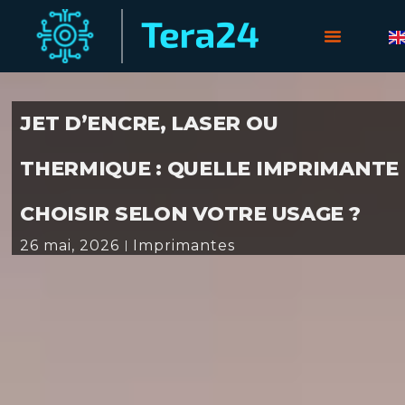
JET D’ENCRE, LASER OU
THERMIQUE : QUELLE IMPRIMANTE
CHOISIR SELON VOTRE USAGE ?
26 mai, 2026
Imprimantes