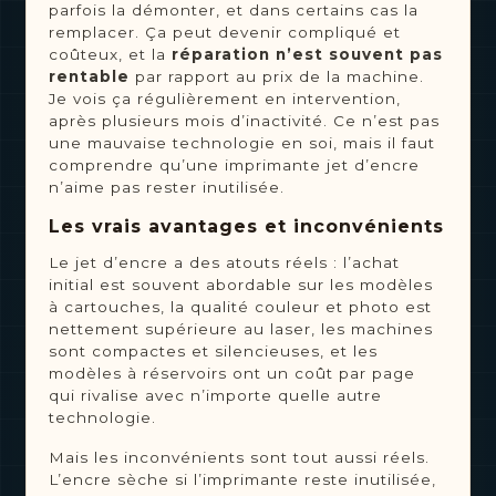
parfois la démonter, et dans certains cas la
remplacer. Ça peut devenir compliqué et
coûteux, et la
réparation n’est souvent pas
rentable
par rapport au prix de la machine.
Je vois ça régulièrement en intervention,
après plusieurs mois d’inactivité. Ce n’est pas
une mauvaise technologie en soi, mais il faut
comprendre qu’une imprimante jet d’encre
n’aime pas rester inutilisée.
Les vrais avantages et inconvénients
Le jet d’encre a des atouts réels : l’achat
initial est souvent abordable sur les modèles
à cartouches, la qualité couleur et photo est
nettement supérieure au laser, les machines
sont compactes et silencieuses, et les
modèles à réservoirs ont un coût par page
qui rivalise avec n’importe quelle autre
technologie.
Mais les inconvénients sont tout aussi réels.
L’encre sèche si l’imprimante reste inutilisée,