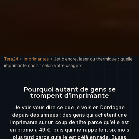
Tera24
>
Imprimantes
>
Jet d’encre, laser ou thermique : quelle
imprimante choisir selon votre usage ?
Pourquoi autant de gens se
trompent d’imprimante
Je vais vous dire ce que je vois en Dordogne
depuis des années : des gens qui achètent une
imprimante sur un coup de tête parce qu’elle est
en promo à 49 €, puis qui me rappellent six mois
plus tard parce qu’elle est déjà en rade. Buses