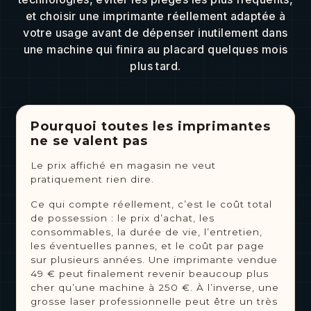
et choisir une imprimante réellement adaptée à
votre usage avant de dépenser inutilement dans
une machine qui finira au placard quelques mois
plus tard.
Pourquoi toutes les imprimantes
ne se valent pas
Le prix affiché en magasin ne veut
pratiquement rien dire.
Ce qui compte réellement, c’est le coût total
de possession : le prix d’achat, les
consommables, la durée de vie, l’entretien,
les éventuelles pannes, et le coût par page
sur plusieurs années. Une imprimante vendue
49 € peut finalement revenir beaucoup plus
cher qu’une machine à 250 €. À l’inverse, une
grosse laser professionnelle peut être un très