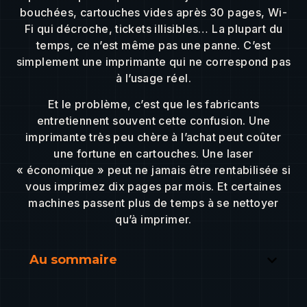
bouchées, cartouches vides après 30 pages, Wi-
Fi qui décroche, tickets illisibles… La plupart du
temps, ce n’est même pas une panne. C’est
simplement une imprimante qui ne correspond pas
à l’usage réel.
Et le problème, c’est que les fabricants
entretiennent souvent cette confusion. Une
imprimante très peu chère à l’achat peut coûter
une fortune en cartouches. Une laser
« économique » peut ne jamais être rentabilisée si
vous imprimez dix pages par mois. Et certaines
machines passent plus de temps à se nettoyer
qu’à imprimer.
Au sommaire