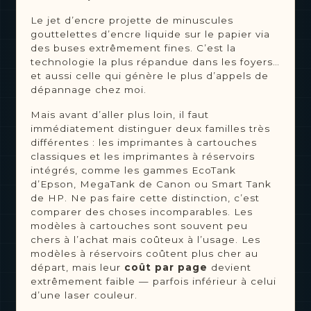
Le jet d’encre projette de minuscules
gouttelettes d’encre liquide sur le papier via
des buses extrêmement fines. C’est la
technologie la plus répandue dans les foyers…
et aussi celle qui génère le plus d’appels de
dépannage chez moi.
Mais avant d’aller plus loin, il faut
immédiatement distinguer deux familles très
différentes : les imprimantes à cartouches
classiques et les imprimantes à réservoirs
intégrés, comme les gammes EcoTank
d’Epson, MegaTank de Canon ou Smart Tank
de HP. Ne pas faire cette distinction, c’est
comparer des choses incomparables. Les
modèles à cartouches sont souvent peu
chers à l’achat mais coûteux à l’usage. Les
modèles à réservoirs coûtent plus cher au
départ, mais leur
coût par page
devient
extrêmement faible — parfois inférieur à celui
d’une laser couleur.