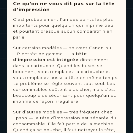
Ce qu’on ne vous dit pas sur la tête
d’impression
C’est probablement l’un des points les plus
importants pour quelqu’un qui imprime peu,
et pourtant presque aucun comparatif n’en
parle.
Sur certains modèles — souvent Canon ou
HP entrée de gamme — la
tête
d’impression est intégrée
directement
dans la cartouche. Quand les buses se
bouchent, vous remplacez la cartouche et
vous remplacez aussi la tête en même temps.
Le problème se règle souvent tout seul. Les
consommables coûtent plus cher, mais c’est
beaucoup plus sécurisant pour quelqu’un qui
imprime de façon irrégulière.
Sur d’autres modèles — très fréquent chez
Epson — la tête d’impression est séparée du
consommable. Elle fait partie de la machine.
Quand ça se bouche, il faut nettoyer la tête,