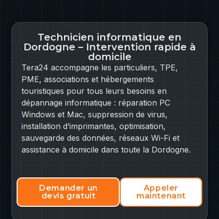
Technicien informatique en
Dordogne – Intervention rapide à
domicile
Tera24 accompagne les particuliers, TPE,
PME, associations et hébergements
touristiques pour tous leurs besoins en
dépannage informatique : réparation PC
Windows et Mac, suppression de virus,
installation d’imprimantes, optimisation,
sauvegarde des données, réseaux Wi-Fi et
assistance à domicile dans toute la Dordogne.
Demander un
Appeler
devis gratuit
maintenant