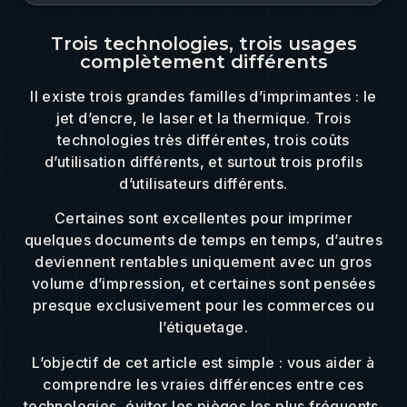
Trois technologies, trois usages
complètement différents
Il existe trois grandes familles d’imprimantes : le
jet d’encre, le laser et la thermique. Trois
technologies très différentes, trois coûts
d’utilisation différents, et surtout trois profils
d’utilisateurs différents.
Certaines sont excellentes pour imprimer
quelques documents de temps en temps, d’autres
deviennent rentables uniquement avec un gros
volume d’impression, et certaines sont pensées
presque exclusivement pour les commerces ou
l’étiquetage.
L’objectif de cet article est simple : vous aider à
comprendre les vraies différences entre ces
technologies, éviter les pièges les plus fréquents,