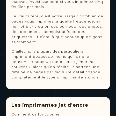
mauvais investissement si vous imprimez cinq
feuilles par mois.
Le vrai critère, c’est votre usage : combien de
pages vous imprimez, à quelle fréquence, en
noir et blanc ou en couleur, pour des photos,
des documents administratifs ou des
étiquettes. Et c’est là que beaucoup de gens
se trompent.
D’ailleurs, la plupart des particuliers
impriment beaucoup moins qu’ils ne le
pensent. Beaucoup me disent « j’imprime
souvent », alors qu’en réalité ils sortent une
dizaine de pages par mois. Ce détail change
complètement le type d’imprimante à choisir.
Les imprimantes jet d’encre
Comment ça fonctionne