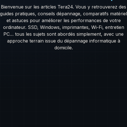
Bienvenue sur les articles Tera24. Vous y retrouverez des
guides pratiques, conseils dépannage, comparatifs matériel
et astuces pour améliorer les performances de votre
ordinateur. SSD, Windows, imprimantes, Wi-Fi, entretien
PC… tous les sujets sont abordés simplement, avec une
approche terrain issue du dépannage informatique à
domicile.