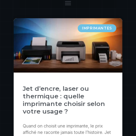
IMPRIMANTES
Jet d’encre, laser ou
thermique : quelle
imprimante choisir selon
votre usage ?
Quand on choisit une imprimante, le prix
affiché ne raconte jamais toute l’histoire. Jet