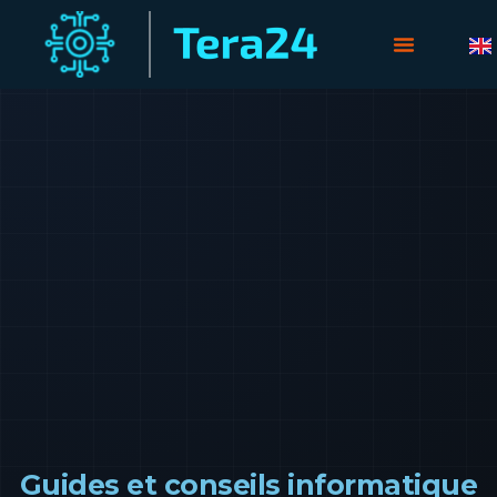
Guides et conseils informatique