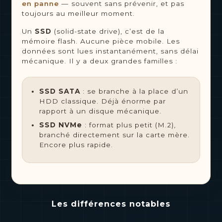
en panne
— souvent sans prévenir, et pas
toujours au meilleur moment.
Un
SSD
(solid-state drive), c’est de la
mémoire flash. Aucune pièce mobile. Les
données sont lues instantanément, sans délai
mécanique. Il y a deux grandes familles :
SSD SATA
: se branche à la place d’un
HDD classique. Déjà énorme par
rapport à un disque mécanique.
SSD NVMe
: format plus petit (M.2),
branché directement sur la carte mère.
Encore plus rapide.
Les différences notables