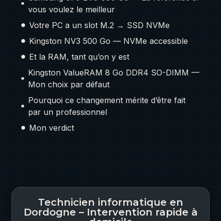
vous voulez le meilleur
Votre PC a un slot M.2 → SSD NVMe
Kingston NV3 500 Go — NVMe accessible
Et la RAM, tant qu’on y est
Kingston ValueRAM 8 Go DDR4 SO-DIMM —
Mon choix par défaut
Pourquoi ce changement mérite d’être fait
par un professionnel
Mon verdict
Technicien informatique en
Dordogne – Intervention rapide à