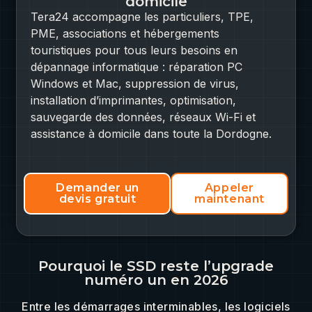
domicile
Tera24 accompagne les particuliers, TPE,
PME, associations et hébergements
touristiques pour tous leurs besoins en
dépannage informatique : réparation PC
Windows et Mac, suppression de virus,
installation d’imprimantes, optimisation,
sauvegarde des données, réseaux Wi-Fi et
assistance à domicile dans toute la Dordogne.
Demander un
Appeler
devis gratuit
maintenant
Pourquoi le SSD reste l’upgrade
numéro un en 2026
Entre les démarrages interminables, les logiciels