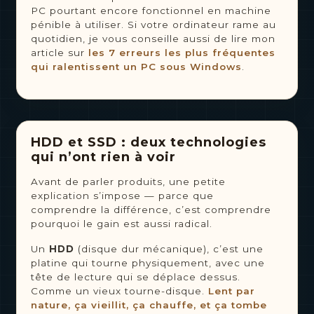
PC pourtant encore fonctionnel en machine
pénible à utiliser. Si votre ordinateur rame au
quotidien, je vous conseille aussi de lire mon
article sur
les 7 erreurs les plus fréquentes
qui ralentissent un PC sous Windows
.
HDD et SSD : deux technologies
qui n’ont rien à voir
Avant de parler produits, une petite
explication s’impose — parce que
comprendre la différence, c’est comprendre
pourquoi le gain est aussi radical.
Un
HDD
(disque dur mécanique), c’est une
platine qui tourne physiquement, avec une
tête de lecture qui se déplace dessus.
Comme un vieux tourne-disque.
Lent par
nature, ça vieillit, ça chauffe, et ça tombe