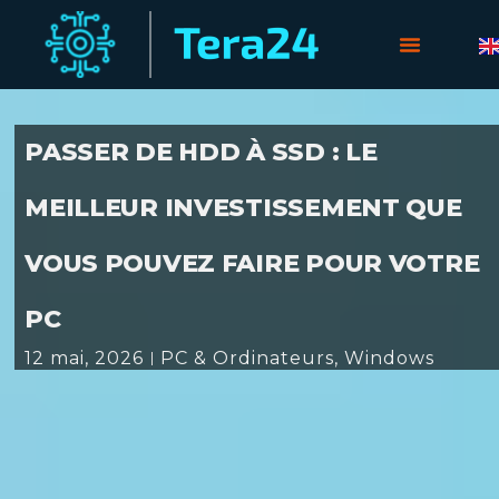
PASSER DE HDD À SSD : LE
MEILLEUR INVESTISSEMENT QUE
VOUS POUVEZ FAIRE POUR VOTRE
PC
12 mai, 2026
PC & Ordinateurs
,
Windows