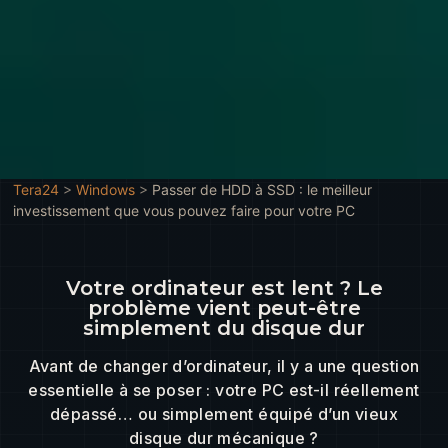
Tera24
>
Windows
>
Passer de HDD à SSD : le meilleur
investissement que vous pouvez faire pour votre PC
Votre ordinateur est lent ? Le
problème vient peut-être
simplement du disque dur
Avant de changer d’ordinateur, il y a une question
essentielle à se poser : votre PC est-il réellement
dépassé… ou simplement équipé d’un vieux
disque dur mécanique ?