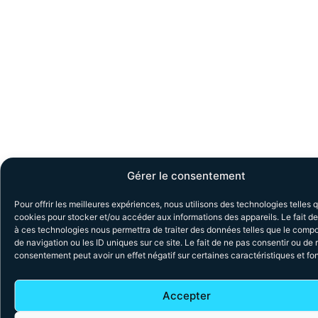
Gérer le consentement
Pour offrir les meilleures expériences, nous utilisons des technologies telles 
cookies pour stocker et/ou accéder aux informations des appareils. Le fait de
à ces technologies nous permettra de traiter des données telles que le comp
de navigation ou les ID uniques sur ce site. Le fait de ne pas consentir ou de r
consentement peut avoir un effet négatif sur certaines caractéristiques et fo
Accepter