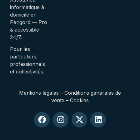
informatique à
domicile en
Périgord — Pro
& accessible
24/7.
Pour les
particuliers,
professionnels
et collectivités.
Mentions légales
–
Conditions générales de
vente
–
Cookies