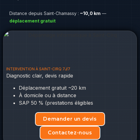
Distance depuis Saint-Chamassy :
~10,0 km
—
déplacement gratuit
INTERVENTION À SAINT-CIRQ 7J/7
Diagnostic clair, devis rapide
Déplacement gratuit ~20 km
À domicile ou à distance
SAP 50 % (prestations éligibles
Demander un devis
Contactez-nous