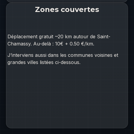
Zones couvertes
Déplacement gratuit ~20 km autour de Saint-
Chamassy. Au-delà : 10€ + 0.50 €/km.
J’interviens aussi dans les communes voisines et
grandes villes listées ci-dessous.