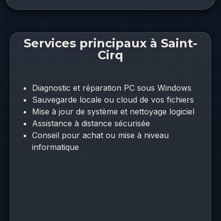
Services principaux à Saint-
Cirq
Diagnostic et réparation PC sous Windows
Sauvegarde locale ou cloud de vos fichiers
Mise à jour de système et nettoyage logiciel
Assistance à distance sécurisée
Conseil pour achat ou mise à niveau
informatique