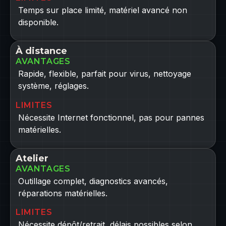
Temps sur place limité, matériel avancé non
disponible.
À distance
AVANTAGES
Rapide, flexible, parfait pour virus, nettoyage
système, réglages.
LIMITES
Nécessite Internet fonctionnel, pas pour pannes
matérielles.
Atelier
AVANTAGES
Outillage complet, diagnostics avancés,
réparations matérielles.
LIMITES
Nécessite dépôt/retrait, délais possibles selon