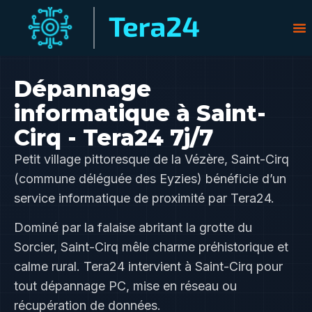
Dépannage
informatique à Saint-
Cirq - Tera24 7j/7
Petit village pittoresque de la Vézère, Saint-Cirq
(commune déléguée des Eyzies) bénéficie d’un
service informatique de proximité par Tera24.
Dominé par la falaise abritant la grotte du
Sorcier, Saint-Cirq mêle charme préhistorique et
calme rural. Tera24 intervient à Saint-Cirq pour
tout dépannage PC, mise en réseau ou
récupération de données.