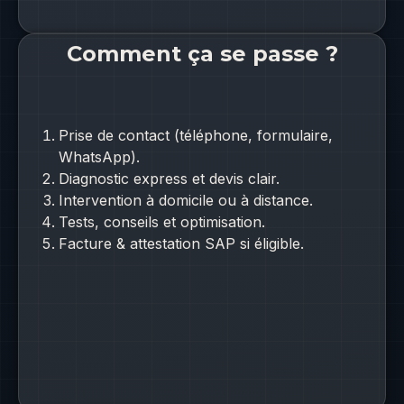
Comment ça se passe ?
Prise de contact (téléphone, formulaire,
WhatsApp).
Diagnostic express et devis clair.
Intervention à domicile ou à distance.
Tests, conseils et optimisation.
Facture & attestation SAP si éligible.