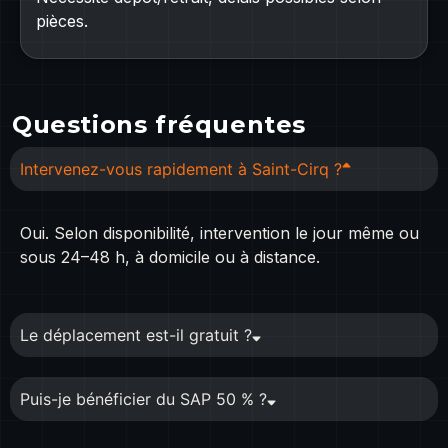
pièces.
Questions fréquentes
Intervenez-vous rapidement à Saint-Cirq ?
Oui. Selon disponibilité, intervention le jour même ou
sous 24–48 h, à domicile ou à distance.
Le déplacement est-il gratuit ?
Puis-je bénéficier du SAP 50 % ?