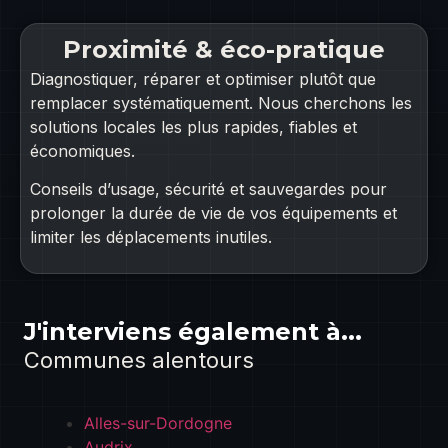
Proximité & éco-pratique
Diagnostiquer, réparer et optimiser plutôt que
remplacer systématiquement. Nous cherchons les
solutions locales les plus rapides, fiables et
économiques.
Conseils d’usage, sécurité et sauvegardes pour
prolonger la durée de vie de vos équipements et
limiter les déplacements inutiles.
J'interviens également à...
Communes alentours
Alles-sur-Dordogne
Audrix