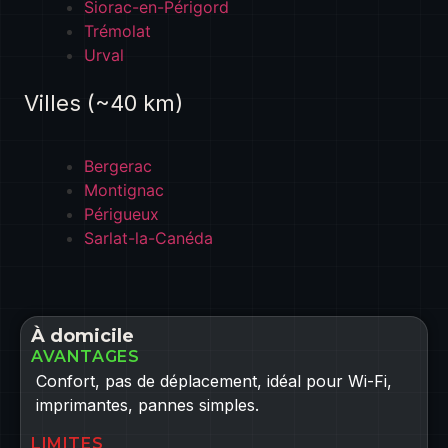
Siorac-en-Périgord
Trémolat
Urval
Villes (~40 km)
Bergerac
Montignac
Périgueux
Sarlat-la-Canéda
À domicile
AVANTAGES
Confort, pas de déplacement, idéal pour Wi-Fi,
imprimantes, pannes simples.
LIMITES