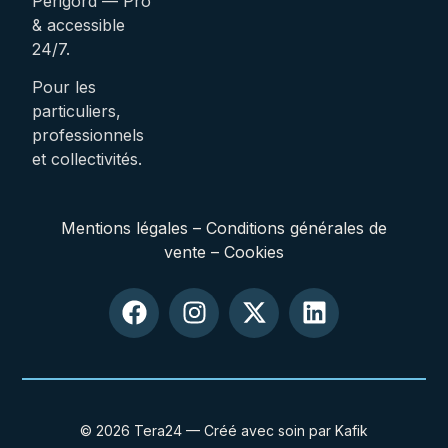
Périgord — Pro
& accessible
24/7.
Pour les
particuliers,
professionnels
et collectivités.
Mentions légales
–
Conditions générales de
vente
–
Cookies
© 2026 Tera24 — Créé avec soin par Kafik