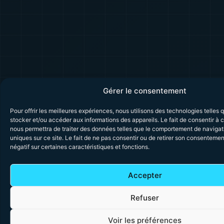
Gérer le consentement
Pour offrir les meilleures expériences, nous utilisons des technologies telles 
stocker et/ou accéder aux informations des appareils. Le fait de consentir à 
nous permettra de traiter des données telles que le comportement de navigati
uniques sur ce site. Le fait de ne pas consentir ou de retirer son consentemen
négatif sur certaines caractéristiques et fonctions.
Accepter
Refuser
Voir les préférences