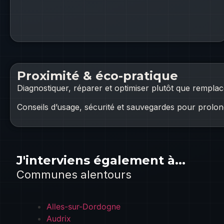
Proximité & éco-pratique
Diagnostiquer, réparer et optimiser plutôt que rempla
Conseils d’usage, sécurité et sauvegardes pour prolong
J'interviens également à...
Communes alentours
Alles-sur-Dordogne
Audrix