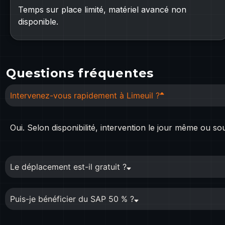
Temps sur place limité, matériel avancé non
disponible.
Questions fréquentes
Intervenez-vous rapidement à Limeuil ?
Oui. Selon disponibilité, intervention le jour même ou so
Le déplacement est-il gratuit ?
Puis-je bénéficier du SAP 50 % ?