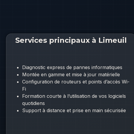
Services principaux à Limeuil
Diagnostic express de pannes informatiques
Montée en gamme et mise à jour matérielle
Configuration de routeurs et points d’accès Wi-
Fi
Formation courte à l’utilisation de vos logiciels
quotidiens
Support à distance et prise en main sécurisée