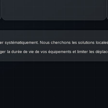
cer systématiquement. Nous cherchons les solutions locales 
er la durée de vie de vos équipements et limiter les déplac