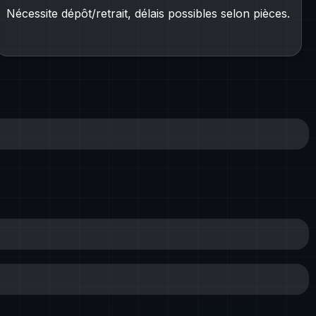
Nécessite dépôt/retrait, délais possibles selon pièces.