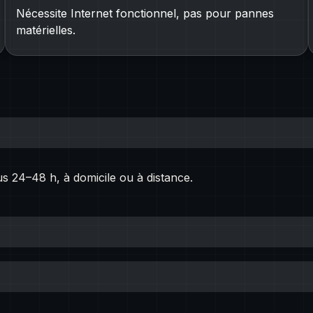
Nécessite Internet fonctionnel, pas pour pannes
matérielles.
us 24–48 h, à domicile ou à distance.