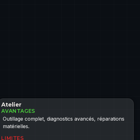
Atelier
AVANTAGES
Outillage complet, diagnostics avancés, réparations
matérielles.
LIMITES