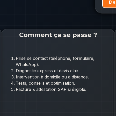
De
Comment ça se passe ?
Prise de contact (téléphone, formulaire,
WhatsApp).
Diagnostic express et devis clair.
Intervention à domicile ou à distance.
Tests, conseils et optimisation.
Facture & attestation SAP si éligible.