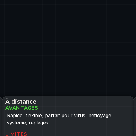
À distance
AVANTAGES
Rapide, flexible, parfait pour virus, nettoyage
système, réglages.
LIMITES