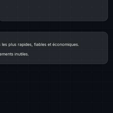
les plus rapides, fiables et économiques.
ements inutiles.