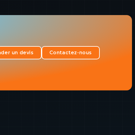
der un devis
Contactez-nous