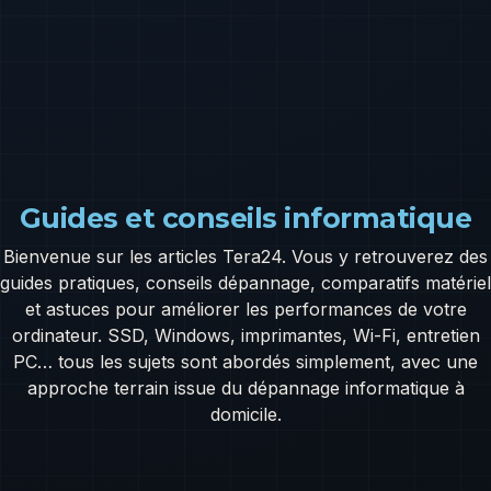
Guides et conseils informatique
Bienvenue sur les articles Tera24. Vous y retrouverez des
guides pratiques, conseils dépannage, comparatifs matériel
et astuces pour améliorer les performances de votre
ordinateur. SSD, Windows, imprimantes, Wi-Fi, entretien
PC… tous les sujets sont abordés simplement, avec une
approche terrain issue du dépannage informatique à
domicile.