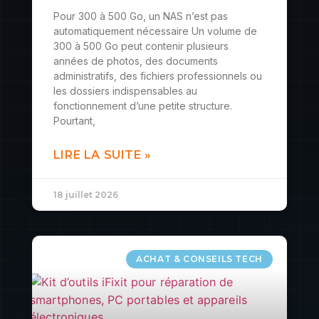
Pour 300 à 500 Go, un NAS n’est pas
automatiquement nécessaire Un volume de
300 à 500 Go peut contenir plusieurs
années de photos, des documents
administratifs, des fichiers professionnels ou
les dossiers indispensables au
fonctionnement d’une petite structure.
Pourtant,
LIRE LA SUITE »
18 juillet 2026
ACHAT & CONSEILS TECH