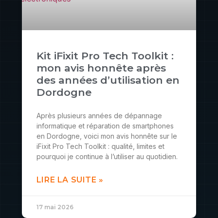
Kit iFixit Pro Tech Toolkit :
mon avis honnête après
des années d’utilisation en
Dordogne
Après plusieurs années de dépannage
informatique et réparation de smartphones
en Dordogne, voici mon avis honnête sur le
iFixit Pro Tech Toolkit : qualité, limites et
pourquoi je continue à l’utiliser au quotidien.
LIRE LA SUITE »
17 mai 2026