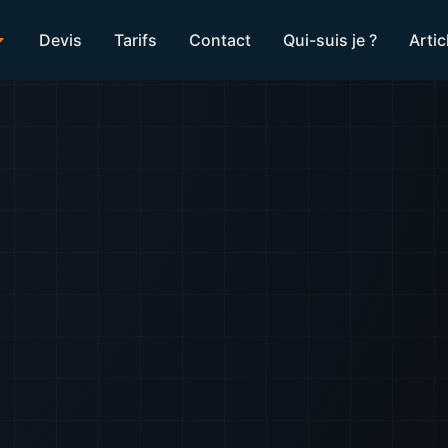
Devis
Tarifs
Contact
Qui-suis je ?
Artic