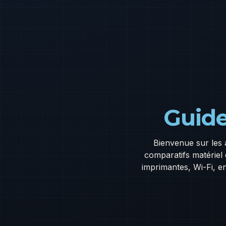
Guide
Bienvenue sur les 
comparatifs matériel
imprimantes, Wi-Fi, e