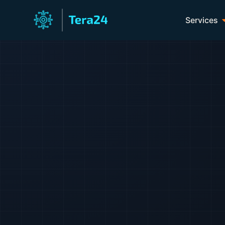
Services